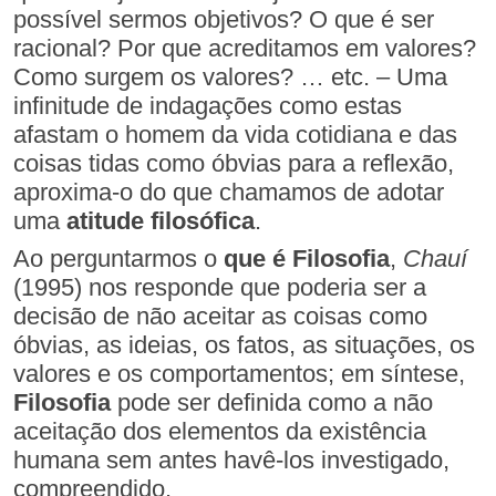
possível sermos objetivos? O que é ser
racional? Por que acreditamos em valores?
Como surgem os valores? … etc. – Uma
infinitude de indagações como estas
afastam o homem da vida cotidiana e das
coisas tidas como óbvias para a reflexão,
aproxima-o do que chamamos de adotar
uma
atitude filosófica
.
Ao perguntarmos o
que é Filosofia
,
Chauí
(1995) nos responde que poderia ser a
decisão de não aceitar as coisas como
óbvias, as ideias, os fatos, as situações, os
valores e os comportamentos; em síntese,
Filosofia
pode ser definida como a não
aceitação dos elementos da existência
humana sem antes havê-los investigado,
compreendido.