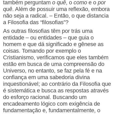
também perguntam
o quê
, o
como
e o
por
quê
. Além de possuir uma reflexão, embora
não seja a radical. – Então, o que distancia
a Filosofia das “filosofias”?
As outras filosofias têm por trás uma
entidade – ou entidades – que guia o
homem e que dá significado e gênese as
coisas. Tomando por exemplo o
Cristianismo, verificamos que eles também
estão em busca de uma compreensão do
Universo, no entanto, se faz pela fé e na
confiança em uma sabedoria divina
inquestionável; ao contrário da Filosofia que
é sistemática e busca as respostas através
do esforço racional. Buscando um
encadeamento lógico com exigência de
fundamentação e, fundamentalmente, o