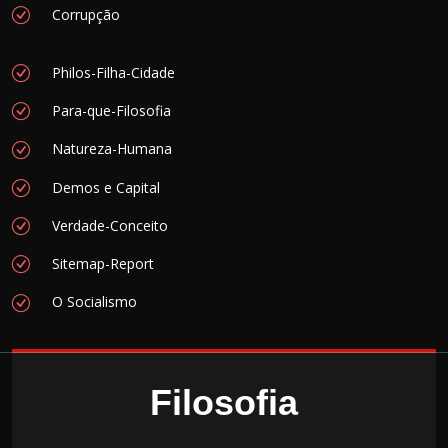
Corrupção
Philos-Filha-Cidade
Para-que-Filosofia
Natureza-Humana
Demos e Capital
Verdade-Conceito
Sitemap-Report
O Socialismo
Filosofia