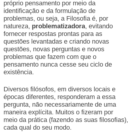
próprio pensamento por meio da
identificação e da formulação de
problemas, ou seja, a Filosofia é, por
natureza,
problematizadora
, evitando
fornecer respostas prontas para as
questões levantadas e criando novas
questões, novas perguntas e novos
problemas que fazem com que o
pensamento nunca cesse seu ciclo de
existência.
Diversos filósofos, em diversos locais e
épocas diferentes, responderam a essa
pergunta, não necessariamente de uma
maneira explícita. Muitos o fizeram por
meio da prática (fazendo as suas filosofias),
cada qual do seu modo.