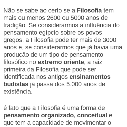
Não se sabe ao certo se a
Filosofia
tem
mais ou menos 2600 ou 5000 anos de
tradição. Se considerarmos a influência do
pensamento egípcio sobre os povos
gregos, a Filosofia pode ter mais de 3000
anos e, se considerarmos que já havia uma
produção de um tipo de pensamento
filosófico no
extremo oriente
, a raiz
primeira da Filosofia que pode ser
identificada nos antigos
ensinamentos
budistas
já passa dos 5.000 anos de
existência.
é fato que a Filosofia é uma forma de
pensamento organizado, conceitual
e
que tem a capacidade de movimentar o