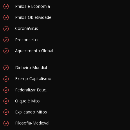
Philos e Economia
Philos-Objetividade
CoronaVírus
Preconceito
Aquecimento Global
Dinheiro Mundial
Exemp-Capitalismo
Federalizar Educ.
O que é Mito
Explicando Mitos
Filosofia-Medieval