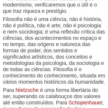
modernismo, verificaremos que o útil é o
que traz riqueza e prestígio.
Filosofia não é uma ciência, não é história,
não é política, não é arte, não é psicologia
e nem sociologia; é uma reflexão crítica das
ciências, dos acontecimentos no espaço e
no tempo, das origens e natureza das
formas de poder, dos sentidos e
significados artísticos, dos conceitos e
metodologias da psicologia, da sociologia e
de todas as ciências. Filosofia é o
conhecimento do conhecimento, situada em
vários momentos históricos da humanidade.
Para
Nietzsche
é uma forma libertária do
ser, superando os calabouços dos valores
até então construídos. Para
Schopenhauer
,