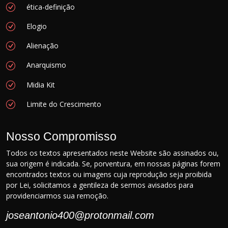
ética-definição
Elogio
Alienação
Anarquismo
Midia Kit
Limite do Crescimento
Nosso Compromisso
Todos os textos apresentados neste Website são assinados ou,
sua origem é indicada. Se, porventura, em nossas páginas forem
encontrados textos ou imagens cuja reprodução seja proibida
por Lei, solicitamos a gentileza de sermos avisados para
providenciarmos sua remoção.
joseantonio400@protonmail.com