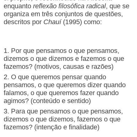
enquanto
reflexão filosófica radical
, que se
organiza em três conjuntos de questões,
descritos por
Chauí
(1995) como:
1. Por que pensamos o que pensamos,
dizemos o que dizemos e fazemos o que
fazemos? (motivos, causas e razões)
2. O que queremos pensar quando
pensamos, o que queremos dizer quando
falamos, o que queremos fazer quando
agimos? (conteúdo e sentido)
3. Para que pensamos o que pensamos,
dizemos o que dizemos, fazemos o que
fazemos? (intenção e finalidade)