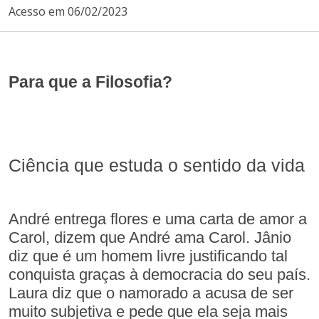
Acesso em 06/02/2023
Para que a Filosofia?
Ciência que estuda o sentido da vida
André entrega flores e uma carta de amor a
Carol, dizem que André ama Carol. Jânio
diz que é um homem livre justificando tal
conquista graças à democracia do seu país.
Laura diz que o namorado a acusa de ser
muito subjetiva e pede que ela seja mais