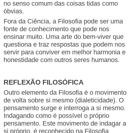
no senso comum das coisas tidas como
óbvias.
Fora da Ciência, a Filosofia pode ser uma
fonte de conhecimento que pode nos
ensinar muito. Uma arte do bem-viver que
questiona e traz respostas que podem nos
servir para conviver em melhor harmonia e
honestidade com outros seres humanos.
REFLEXÃO FILOSÓFICA
Outro elemento da Filosofia é o movimento
de volta sobre si mesmo (dialeticidade). O
pensamento surge e interroga a si mesmo.
Indagando como é possível o próprio
pensamento. Este movimento de indagar a
si próprio, é reconhecido na Filosofia