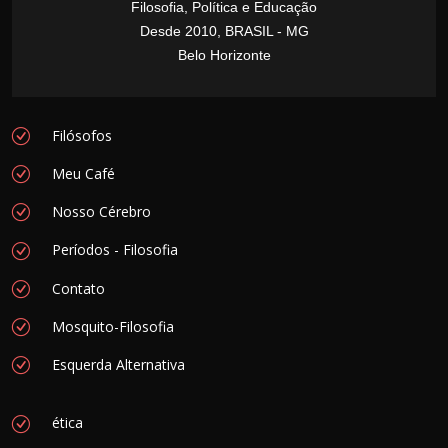
Filosofia, Política e Educação
Desde 2010, BRASIL - MG
Belo Horizonte
Filósofos
Meu Café
Nosso Cérebro
Períodos - Filosofia
Contato
Mosquito-Filosofia
Esquerda Alternativa
ética