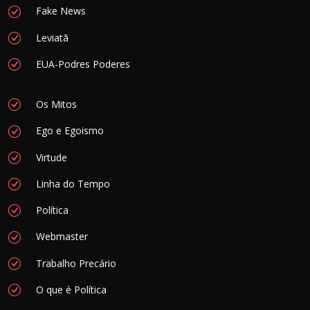
Fake News
Leviatã
EUA-Podres Poderes
Os Mitos
Ego e Egoismo
Virtude
Linha do Tempo
Política
Webmaster
Trabalho Precário
O que é Política