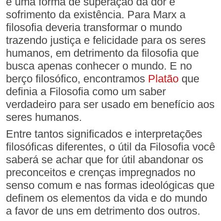
é uma forma de superação da dor e
sofrimento da existência. Para Marx a
filosofia deveria transformar o mundo
trazendo justiça e felicidade para os seres
humanos, em detrimento da filosofia que
busca apenas conhecer o mundo. E no
berço filosófico, encontramos
Platão
que
definia a Filosofia como um saber
verdadeiro para ser usado em benefício aos
seres humanos.
Entre tantos significados e interpretações
filosóficas diferentes, o útil da Filosofia você
saberá se achar que for útil abandonar os
preconceitos e crenças impregnados no
senso comum e nas formas ideológicas que
definem os elementos da vida e do mundo
a favor de uns em detrimento dos outros.