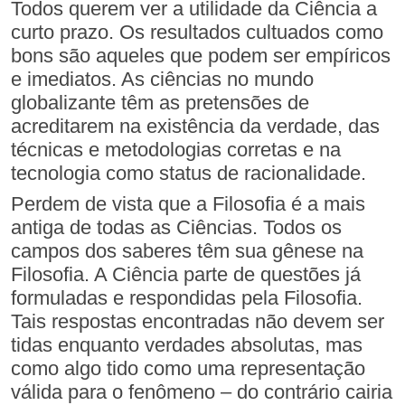
Todos querem ver a utilidade da Ciência a
curto prazo. Os resultados cultuados como
bons são aqueles que podem ser empíricos
e imediatos. As ciências no mundo
globalizante têm as pretensões de
acreditarem na existência da verdade, das
técnicas e metodologias corretas e na
tecnologia como status de racionalidade.
Perdem de vista que a Filosofia é a mais
antiga de todas as Ciências. Todos os
campos dos saberes têm sua gênese na
Filosofia. A Ciência parte de questões já
formuladas e respondidas pela Filosofia.
Tais respostas encontradas não devem ser
tidas enquanto verdades absolutas, mas
como algo tido como uma representação
válida para o fenômeno – do contrário cairia