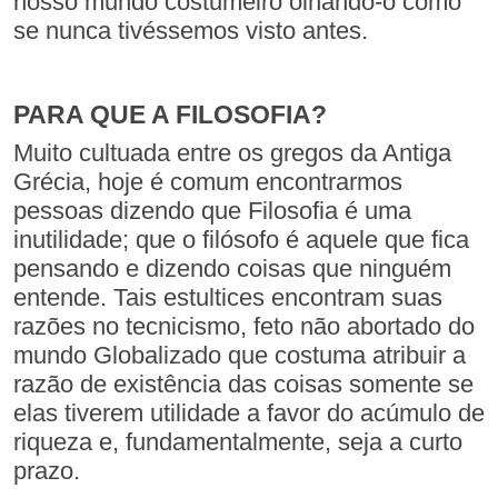
nosso mundo costumeiro olhando-o como
se nunca tivéssemos visto antes.
PARA QUE A FILOSOFIA?
Muito cultuada entre os gregos da Antiga
Grécia, hoje é comum encontrarmos
pessoas dizendo que Filosofia é uma
inutilidade; que o filósofo é aquele que fica
pensando e dizendo coisas que ninguém
entende. Tais estultices encontram suas
razões no tecnicismo, feto não abortado do
mundo Globalizado que costuma atribuir a
razão de existência das coisas somente se
elas tiverem utilidade a favor do acúmulo de
riqueza e, fundamentalmente, seja a curto
prazo.