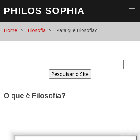
PHILOS SOPHIA
Home
Filosofia
Para que Filosofia?
O que é Filosofia?