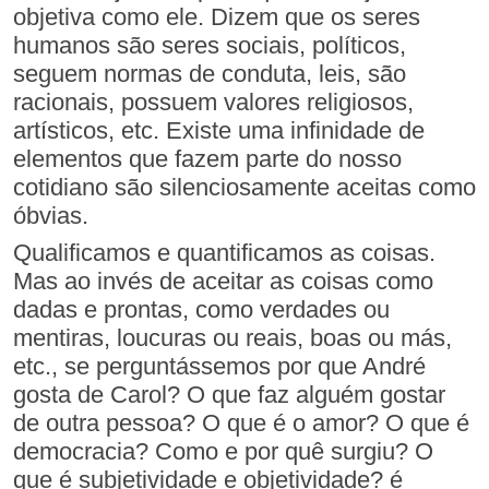
objetiva como ele. Dizem que os seres
humanos são seres sociais, políticos,
seguem normas de conduta, leis, são
racionais, possuem valores religiosos,
artísticos, etc. Existe uma infinidade de
elementos que fazem parte do nosso
cotidiano são silenciosamente aceitas como
óbvias.
Qualificamos e quantificamos as coisas.
Mas ao invés de aceitar as coisas como
dadas e prontas, como verdades ou
mentiras, loucuras ou reais, boas ou más,
etc., se perguntássemos por que André
gosta de Carol? O que faz alguém gostar
de outra pessoa? O que é o amor? O que é
democracia? Como e por quê surgiu? O
que é subjetividade e objetividade? é