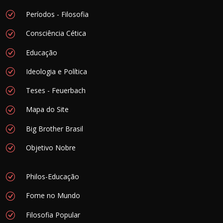
Períodos - Filosofia
Consciência Cética
Educação
Ideologia e Política
Teses - Feuerbach
Mapa do Site
Big Brother Brasil
Objetivo Nobre
Philos-Educação
Fome no Mundo
Filosofia Popular