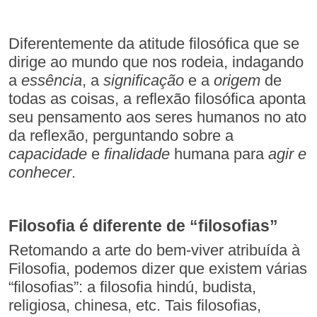
Diferentemente da atitude filosófica que se
dirige ao mundo que nos rodeia, indagando
a
essência
, a
significação
e a
origem
de
todas as coisas, a reflexão filosófica aponta
seu pensamento aos seres humanos no ato
da reflexão, perguntando sobre a
capacidade
e
finalidade
humana para
agir e
conhecer
.
Filosofia é diferente de “filosofias”
Retomando a arte do bem-viver atribuída à
Filosofia, podemos dizer que existem várias
“filosofias”: a filosofia hindú, budista,
religiosa, chinesa, etc. Tais filosofias,