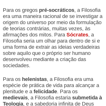
Para os gregos
pré-socráticos
, a Filosofia
era uma maneira racional de se investigar a
origem do universo por meio da formulação
de teorias contrárias, muitas vezes, às
afirmações dos mitos. Para
Sócrates
, a
Filosofia seria um olhar para dentro de si e
uma forma de extrair as ideias verdadeiras
sobre aquilo que o próprio ser humano
desenvolveu mediante a criação das
sociedades.
Para os
helenistas
, a Filosofia era uma
espécie de prática de vida para alcançar a
plenitude e a
felicidade
. Para os
medievais
, a Filosofia estaria
submetida à
Teologia
, e a sabedoria infinita de Deus