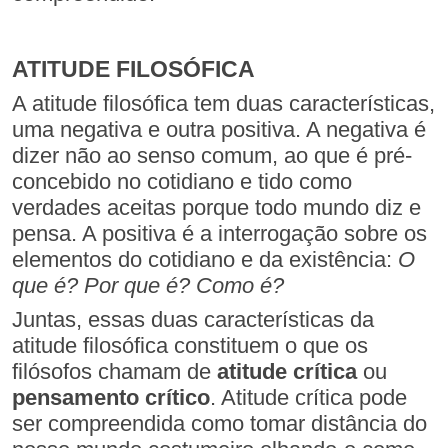
ATITUDE FILOSÓFICA
A atitude filosófica tem duas características,
uma negativa e outra positiva. A negativa é
dizer não ao senso comum, ao que é pré-
concebido no cotidiano e tido como
verdades aceitas porque todo mundo diz e
pensa. A positiva é a interrogação sobre os
elementos do cotidiano e da existência:
O
que é? Por que é? Como é?
Juntas, essas duas características da
atitude filosófica constituem o que os
filósofos chamam de
atitude crítica
ou
pensamento crítico
. Atitude crítica pode
ser compreendida como tomar distância do