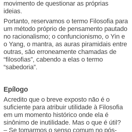
movimento de questionar as próprias
ideias.
Portanto, reservamos o termo Filosofia para
um método próprio de pensamento pautado
no racionalismo; o confuncionismo, o Yin e
o Yang, o mantra, as auras piramidais entre
outras, são erroneamente chamadas de
“filosofias”, cabendo a elas o termo
“sabedoria”.
Epílogo
Acredito que o breve exposto não é o
suficiente para atribuir utilidade à Filosofia
em um momento histórico onde ela é
sinônimo de inutilidade. Mas o que é útil?
– Se tomarmos o senso comum no pós-