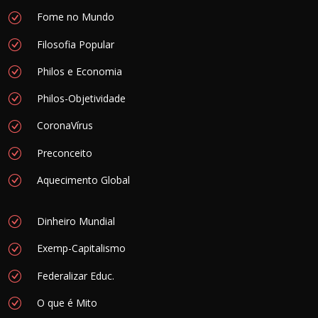
Fome no Mundo
Filosofia Popular
Philos e Economia
Philos-Objetividade
CoronaVírus
Preconceito
Aquecimento Global
Dinheiro Mundial
Exemp-Capitalismo
Federalizar Educ.
O que é Mito