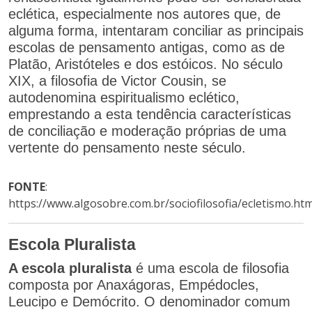
eclética, especialmente nos autores que, de
alguma forma, intentaram conciliar as principais
escolas de pensamento antigas, como as de
Platão, Aristóteles e dos estóicos. No século
XIX, a filosofia de Victor Cousin, se
autodenomina espiritualismo eclético,
emprestando a esta tendência características
de conciliação e moderação próprias de uma
vertente do pensamento neste século.
FONTE
:
https://www.algosobre.com.br/sociofilosofia/ecletismo.htm
Escola Pluralista
A escola pluralista
é uma escola de filosofia
composta por Anaxágoras, Empédocles,
Leucipo e Demócrito. O denominador comum