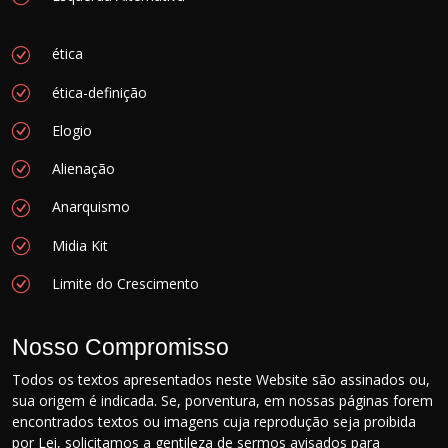
ética
ética-definição
Elogio
Alienação
Anarquismo
Midia Kit
Limite do Crescimento
Nosso Compromisso
Todos os textos apresentados neste Website são assinados ou,
sua origem é indicada. Se, porventura, em nossas páginas forem
encontrados textos ou imagens cuja reprodução seja proibida
por Lei, solicitamos a gentileza de sermos avisados para