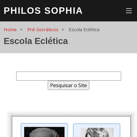
PHILOS SOPHIA
Home
Pré-Socráticos
Escola Eclética
Escola Eclética