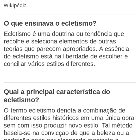
Wikipédia
O que ensinava o ecletismo?
Ecletismo é uma doutrina ou tendência que
recolhe e seleciona elementos de outras
teorias que parecem apropriados. A essência
do ecletismo está na liberdade de escolher e
conciliar vários estilos diferentes.
Qual a principal característica do
ecletismo?
O termo ecletismo denota a combinação de
diferentes estilos históricos em uma única obra
sem com isso produzir novo estilo. Tal método
baseia-se na convicção de que a beleza ou a