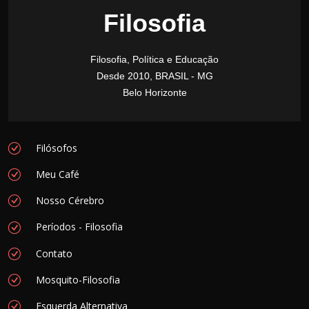
Filosofia
Filosofia, Política e Educação
Desde 2010, BRASIL - MG
Belo Horizonte
Filósofos
Meu Café
Nosso Cérebro
Períodos - Filosofia
Contato
Mosquito-Filosofia
Esquerda Alternativa