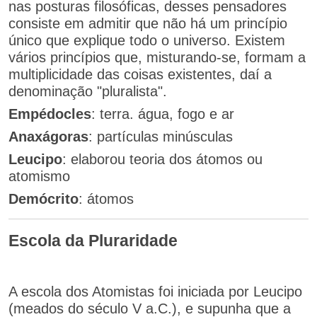
nas posturas filosóficas, desses pensadores
consiste em admitir que não há um princípio
único que explique todo o universo. Existem
vários princípios que, misturando-se, formam a
multiplicidade das coisas existentes, daí a
denominação "pluralista".
Empédocles
: terra. água, fogo e ar
Anaxágoras
: partículas minúsculas
Leucipo
: elaborou teoria dos átomos ou
atomismo
Demócrito
: átomos
Escola da Pluraridade
A escola dos Atomistas foi iniciada por Leucipo
(meados do século V a.C.), e supunha que a