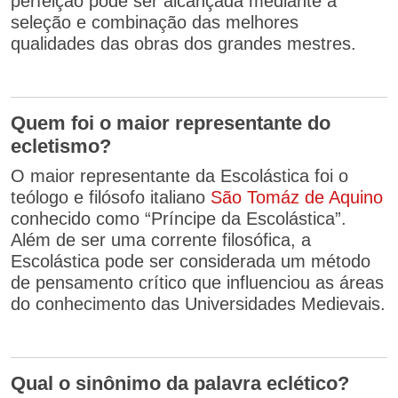
perfeição pode ser alcançada mediante a
seleção e combinação das melhores
qualidades das obras dos grandes mestres.
Quem foi o maior representante do
ecletismo?
O maior representante da Escolástica foi o
teólogo e filósofo italiano
São Tomáz de Aquino
conhecido como “Príncipe da Escolástica”.
Além de ser uma corrente filosófica, a
Escolástica pode ser considerada um método
de pensamento crítico que influenciou as áreas
do conhecimento das Universidades Medievais.
Qual o sinônimo da palavra eclético?