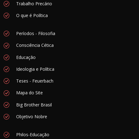
Trabalho Precário
O que é Política
Períodos - Filosofia
Consciência Cética
Educação
Ideologia e Política
Teses - Feuerbach
Mapa do Site
Big Brother Brasil
Objetivo Nobre
Philos-Educação