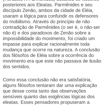
posteriores aos Eleatas. Parmênides e seu
discípulo Zenão, ambos da cidade de Eléia,
usaram a lógica para confundir os defensores
do mobilismo. Através do princípio de não
contradição de Parmênides (o ser é, o não-ser
não é) e dos paradoxos de Zenão sobre a
impossibilidade do movimento, foi criado um
impasse para explicar racionalmente toda
mudança que ocorre na natureza. A conclusão
dos filósofos de Eléia sobre a ocorrência do
movimento era que este não passava de ilusão
dos sentidos.
Como essa conclusão não era satisfatória,
alguns filósofos tentaram dar uma explicação
que desse conta tanto das observações
sensíveis quanto das exigências lógicas dos
eleatas. Esses pensadores propuseram a