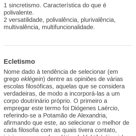
1 sincretismo. Característica do que é
polivalente.
2 versatilidade, polivalência, plurivalência,
multivalência, multifuncionalidade.
Ecletismo
Nome dado à tendência de selecionar (em
grego
eklégein
) dentre as opiniões de várias
escolas filosóficas, aquelas que se considera
verdadeiras, de modo a incorporá-las a um
corpo doutrinário próprio. O primeiro a
empregar este termo foi Diógenes Laércio,
referindo-se a Potamão de Alexandria,
afirmando que este, ao selecionar o melhor de
cada filosofia com as quais tivera contato,