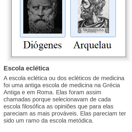
Escola eclética
A escola eclética ou dos ecléticos de medicina
foi uma antiga escola de medicina na Grécia
Antiga e em Roma. Elas foram assim
chamadas porque selecionavam de cada
escola filosófica as opiniões que para elas
pareciam as mais prováveis. Elas pareciam ter
sido um ramo da escola metódica.