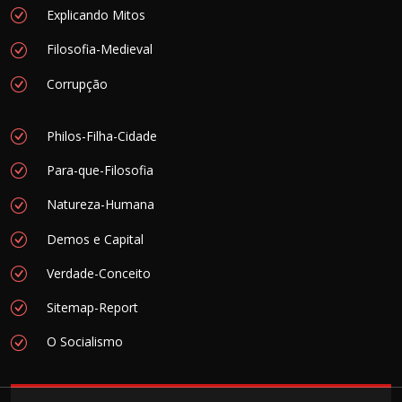
Explicando Mitos
Filosofia-Medieval
Corrupção
Philos-Filha-Cidade
Para-que-Filosofia
Natureza-Humana
Demos e Capital
Verdade-Conceito
Sitemap-Report
O Socialismo