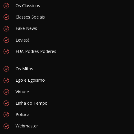
Os Clássicos
Classes Sociais
Fake News
Leviatã
EUA-Podres Poderes
Os Mitos
Ego e Egoismo
Virtude
Linha do Tempo
Política
Webmaster