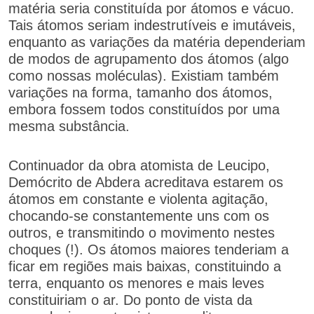
matéria seria constituída por átomos e vácuo.
Tais átomos seriam indestrutíveis e imutáveis,
enquanto as variações da matéria dependeriam
de modos de agrupamento dos átomos (algo
como nossas moléculas). Existiam também
variações na forma, tamanho dos átomos,
embora fossem todos constituídos por uma
mesma substância.
Continuador da obra atomista de Leucipo,
Demócrito de Abdera acreditava estarem os
átomos em constante e violenta agitação,
chocando-se constantemente uns com os
outros, e transmitindo o movimento nestes
choques (!). Os átomos maiores tenderiam a
ficar em regiões mais baixas, constituindo a
terra, enquanto os menores e mais leves
constituiriam o ar. Do ponto de vista da